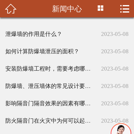



新闻中心
首页

公司简介
泄爆墙的作用是什么？
2023-05-08
产品中心
如何计算防爆墙泄压的面积？
2023-05-08
施工案例
安装防爆墙工程时，需要考虑哪些因素？
2023-05-08
视频中心
防爆墙、泄压墙体的常见设计要求是什么？
新闻中心
2023-05-08
联系我们
影响隔音门隔音效果的因素有哪些？
2023-05-08
防火隔音门在火灾中为何可以起到作用？
2023-05-08